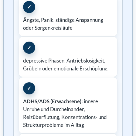
✓
Ängste, Panik, ständige Anspannung
oder Sorgenkreisläufe
✓
depressive Phasen, Antriebslosigkeit,
Grübeln oder emotionale Erschöpfung
✓
ADHS/ADS (Erwachsene):
innere
Unruhe und Durcheinander,
Reizüberflutung, Konzentrations- und
Strukturprobleme im Alltag