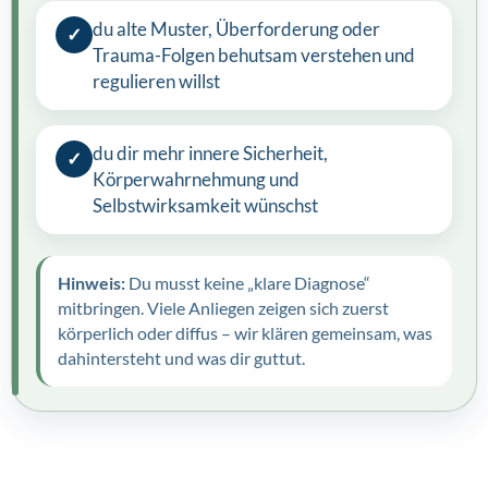
du alte Muster, Überforderung oder
✓
Trauma-Folgen behutsam verstehen und
regulieren willst
du dir mehr innere Sicherheit,
✓
Körperwahrnehmung und
Selbstwirksamkeit wünschst
Hinweis:
Du musst keine „klare Diagnose“
mitbringen. Viele Anliegen zeigen sich zuerst
körperlich oder diffus – wir klären gemeinsam, was
dahintersteht und was dir guttut.