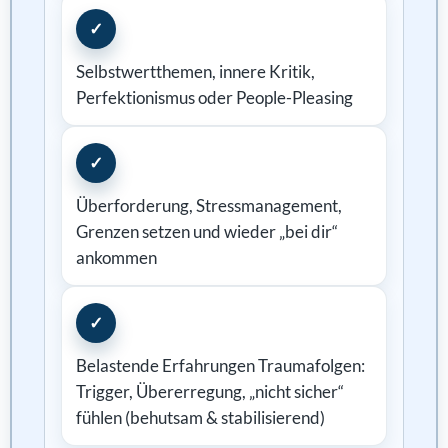
✓
Selbstwertthemen, innere Kritik,
Perfektionismus oder People-Pleasing
✓
Überforderung, Stressmanagement,
Grenzen setzen und wieder „bei dir“
ankommen
✓
Belastende Erfahrungen Traumafolgen:
Trigger, Übererregung, „nicht sicher“
fühlen (behutsam & stabilisierend)