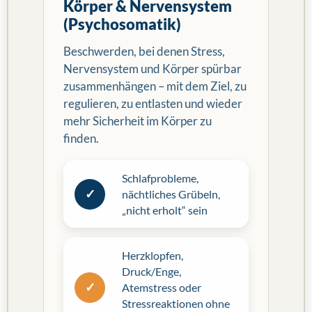
Körper & Nervensystem
(Psychosomatik)
Beschwerden, bei denen Stress,
Nervensystem und Körper spürbar
zusammenhängen – mit dem Ziel, zu
regulieren, zu entlasten und wieder
mehr Sicherheit im Körper zu
finden.
Schlafprobleme,
✓
nächtliches Grübeln,
„nicht erholt“ sein
Herzklopfen,
Druck/Enge,
✓
Atemstress oder
Stressreaktionen ohne