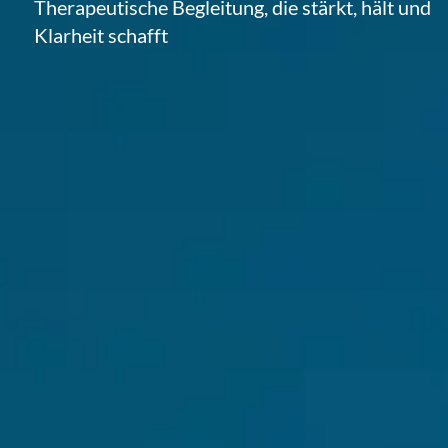
Therapeutische Begleitung, die stärkt, hält und
Klarheit schafft