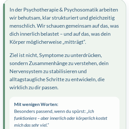
In der Psychotherapie & Psychosomatik arbeiten
wir behutsam, klar strukturiert und gleichzeitig
menschlich. Wir schauen gemeinsam auf das, was
dich innerlich belastet – und auf das, was dein
Körper möglicherweise „mitträgt“.
Ziel ist nicht, Symptome zu unterdrücken,
sondern Zusammenhänge zu verstehen, dein
Nervensystem zu stabilisieren und
alltagstaugliche Schritte zu entwickeln, die
wirklich zu dir passen.
Mit wenigen Worten:
Besonders passend, wenn du spürst:
„Ich
funktioniere – aber innerlich oder körperlich kostet
mich das sehr viel.“