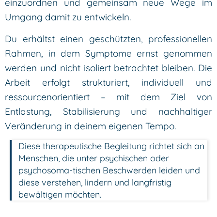
einzuordnen und gemeinsam neue Wege im
Umgang damit zu entwickeln.
Du erhältst einen geschützten, professionellen
Rahmen, in dem Symptome ernst genommen
werden und nicht isoliert betrachtet bleiben. Die
Arbeit erfolgt strukturiert, individuell und
ressourcenorientiert – mit dem Ziel von
Entlastung, Stabilisierung und nachhaltiger
Veränderung in deinem eigenen Tempo.
Diese therapeutische Begleitung richtet sich an
Menschen, die unter psychischen oder
psychosoma-tischen Beschwerden leiden und
diese verstehen, lindern und langfristig
bewältigen möchten.