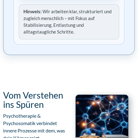
Hinweis:
Wir arbeiten klar, strukturiert und
zugleich menschlich – mit Fokus auf
Stabilisierung, Entlastung und
alltagstaugliche Schritte.
Vom Verstehen
ins Spüren
Psychotherapie &
Psychosomatik verbindet
innere Prozesse mit dem, was
dein Körper zeigt.