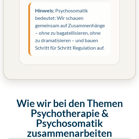
Hinweis:
Psychosomatik
bedeutet: Wir schauen
gemeinsam auf Zusammenhänge
– ohne zu bagatellisieren, ohne
zu dramatisieren – und bauen
Schritt für Schritt Regulation auf.
Wie wir bei den Themen
Psychotherapie &
Psychosomatik
zusammenarbeiten