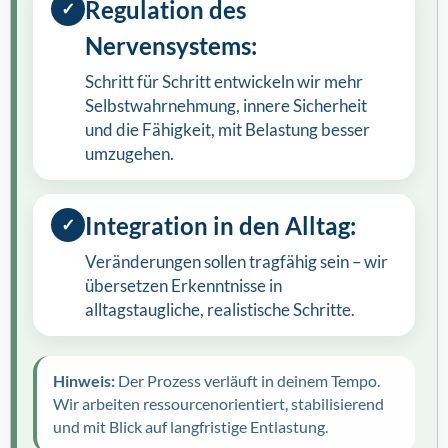
Regulation des
✓
Nervensystems:
Schritt für Schritt entwickeln wir mehr
Selbstwahrnehmung, innere Sicherheit
und die Fähigkeit, mit Belastung besser
umzugehen.
Integration in den Alltag:
✓
Veränderungen sollen tragfähig sein – wir
übersetzen Erkenntnisse in
alltagstaugliche, realistische Schritte.
Hinweis:
Der Prozess verläuft in deinem Tempo.
Wir arbeiten ressourcenorientiert, stabilisierend
und mit Blick auf langfristige Entlastung.