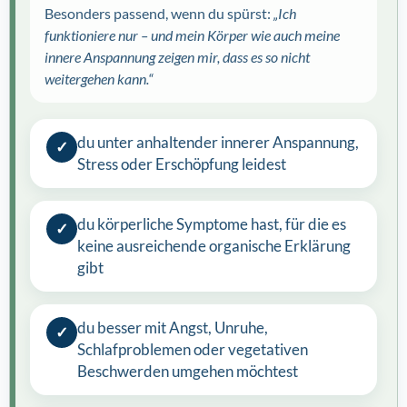
Besonders passend, wenn du spürst:
„Ich
funktioniere nur – und mein Körper wie auch meine
innere Anspannung zeigen mir, dass es so nicht
weitergehen kann.“
du unter anhaltender innerer Anspannung,
✓
Stress oder Erschöpfung leidest
du körperliche Symptome hast, für die es
✓
keine ausreichende organische Erklärung
gibt
du besser mit Angst, Unruhe,
✓
Schlafproblemen oder vegetativen
Beschwerden umgehen möchtest