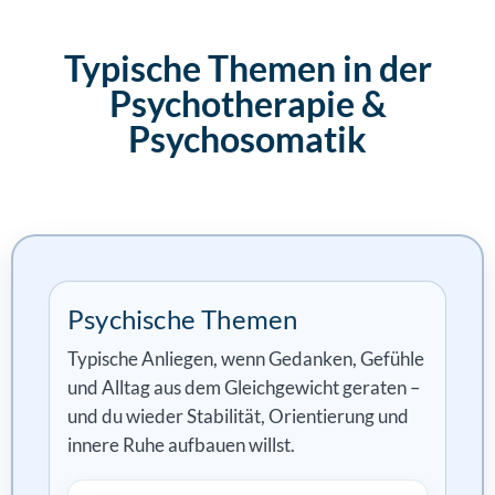
Typische Themen in der
Psychotherapie &
Psychosomatik
Psychische Themen
Typische Anliegen, wenn Gedanken, Gefühle
und Alltag aus dem Gleichgewicht geraten –
und du wieder Stabilität, Orientierung und
innere Ruhe aufbauen willst.