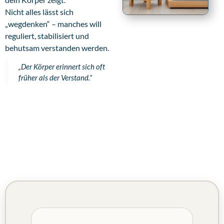
Nicht alles lässt sich
„wegdenken“ – manches will
reguliert, stabilisiert und
behutsam verstanden werden.
„Der Körper erinnert sich oft
früher als der Verstand.“