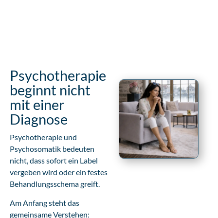
Psychotherapie
beginnt nicht
mit einer
Diagnose
Psychotherapie und
Psychosomatik bedeuten
nicht, dass sofort ein Label
vergeben wird oder ein festes
Behandlungsschema greift.
Am Anfang steht das
gemeinsame Verstehen: