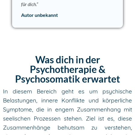
für dich.“
Autor unbekannt
Was dich in der
Psychotherapie &
Psychosomatik erwartet
In diesem Bereich geht es um psychische
Belastungen, innere Konflikte und körperliche
Symptome, die in engem Zusammenhang mit
seelischen Prozessen stehen. Ziel ist es, diese
Zusammenhänge behutsam zu verstehen,