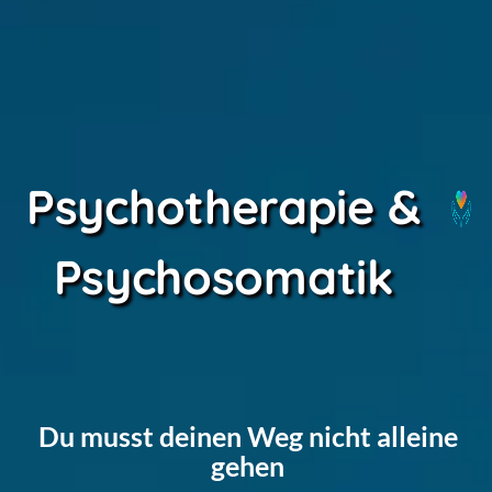
Psychotherapie &
Psychosomatik
Du musst deinen Weg nicht alleine
gehen