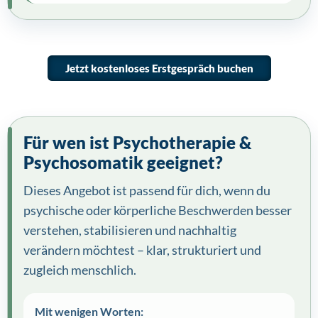
Jetzt kostenloses Erstgespräch buchen
Für wen ist Psychotherapie &
Psychosomatik geeignet?
Dieses Angebot ist passend für dich, wenn du
psychische oder körperliche Beschwerden besser
verstehen, stabilisieren und nachhaltig
verändern möchtest – klar, strukturiert und
zugleich menschlich.
Mit wenigen Worten: