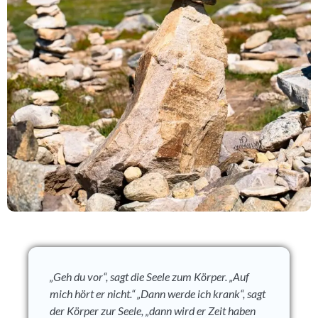
„Geh du vor“, sagt die Seele zum Körper. „Auf
mich hört er nicht.“ „Dann werde ich krank“, sagt
der Körper zur Seele, „dann wird er Zeit haben