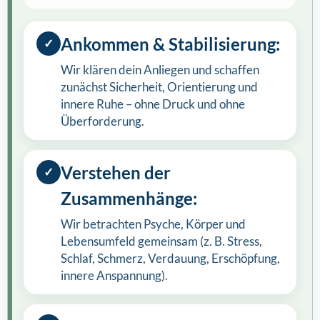
Ankommen & Stabilisierung:
✓
Wir klären dein Anliegen und schaffen
zunächst Sicherheit, Orientierung und
innere Ruhe – ohne Druck und ohne
Überforderung.
Verstehen der
✓
Zusammenhänge:
Wir betrachten Psyche, Körper und
Lebensumfeld gemeinsam (z. B. Stress,
Schlaf, Schmerz, Verdauung, Erschöpfung,
innere Anspannung).