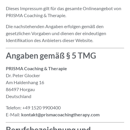
Dieses Impressum gilt für das gesamte Onlineangebot von
PRISMA Coaching & Therapie.
Die nachstehenden Angaben erfolgen gemäß den
gesetzlichen Vorgaben und dienen der eindeutigen
Identifikation des Anbieters dieser Website.
Angaben gemäß § 5 TMG
PRISMA Coaching & Therapie
Dr. Peter Glocker
Am Haldenhang 16
86497 Horgau
Deutschland
Telefon: +49 1520 9900400
E-Mail:
kontakt@prismacoachingtherapy.com
Berufsbezeichnung und