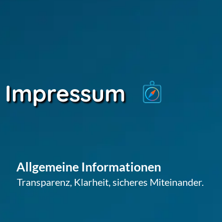
Impressum
Allgemeine Informationen
Transparenz, Klarheit, sicheres Miteinander.