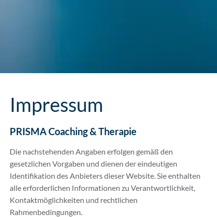
Impressum
PRISMA Coaching & Therapie
Die nachstehenden Angaben erfolgen gemäß den
gesetzlichen Vorgaben und dienen der eindeutigen
Identifikation des Anbieters dieser Website. Sie enthalten
alle erforderlichen Informationen zu Verantwortlichkeit,
Kontaktmöglichkeiten und rechtlichen
Rahmenbedingungen.