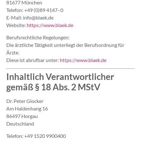
81677 München
Telefon: +49 (0)89 4147–0
E-Mail:
info@blaek.de
Website:
https://www.blaek.de
Berufsrechtliche Regelungen:
Die ärztliche Tätigkeit unterliegt der Berufsordnung für
Ärzte.
Diese ist abrufbar unter:
https://www.blaek.de
Inhaltlich Verantwortlicher
gemäß § 18 Abs. 2 MStV
Dr. Peter Glocker
Am Haldenhang 16
86497 Horgau
Deutschland
Telefon: +49 1520 9900400