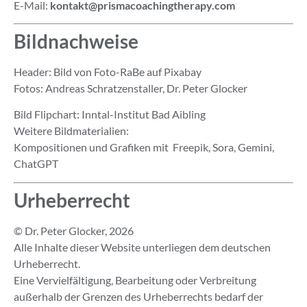
E-Mail:
kontakt@prismacoachingtherapy.com
Bildnachweise
Header: Bild von Foto-RaBe auf Pixabay
Fotos: Andreas Schratzenstaller, Dr. Peter Glocker
Bild Flipchart: Inntal-Institut Bad Aibling
Weitere Bildmaterialien:
Kompositionen und Grafiken mit Freepik, Sora, Gemini,
ChatGPT
Urheberrecht
© Dr. Peter Glocker, 2026
Alle Inhalte dieser Website unterliegen dem deutschen
Urheberrecht.
Eine Vervielfältigung, Bearbeitung oder Verbreitung
außerhalb der Grenzen des Urheberrechts bedarf der