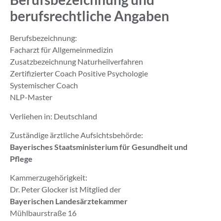
berufsrechtliche Angaben
Berufsbezeichnung:
Facharzt für Allgemeinmedizin
Zusatzbezeichnung Naturheilverfahren
Zertifizierter Coach Positive Psychologie
Systemischer Coach
NLP-Master
Verliehen in: Deutschland
Zuständige ärztliche Aufsichtsbehörde:
Bayerisches Staatsministerium für Gesundheit und
Pflege
Kammerzugehörigkeit:
Dr. Peter Glocker ist Mitglied der
Bayerischen Landesärztekammer
Mühlbaurstraße 16