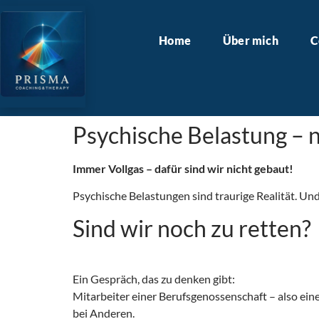
Home
Über mich
C
Psychische Belastung – 
Immer Vollgas – dafür sind wir nicht gebaut!
Psychische Belastungen sind traurige Realität. Un
Sind wir noch zu retten?
Ein Gespräch, das zu denken gibt:
Mitarbeiter einer Berufsgenossenschaft – also ein
bei Anderen.