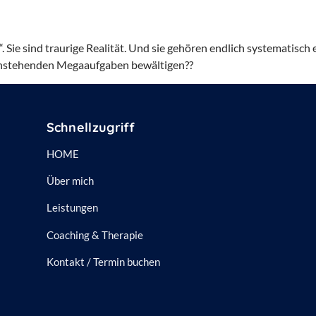
 Sie sind traurige Realität. Und sie gehören endlich systematisch
anstehenden Megaaufgaben bewältigen??
Schnellzugriff
HOME
Über mich
Leistungen
Coaching & Therapie
Kontakt / Termin buchen